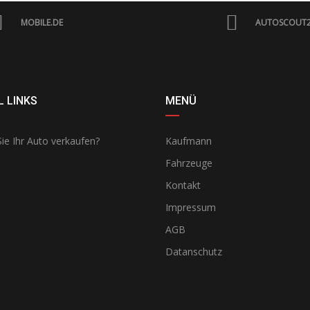
MOBILE.DE
AUTOSCOUT
 LINKS
MENÜ
ie Ihr Auto verkaufen?
Kaufmann
Fahrzeuge
Kontakt
Impressum
AGB
Datanschutz