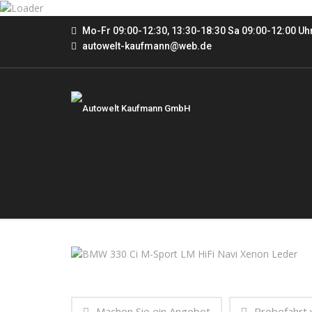
Mo-Fr 09:00-12:30, 13:30-18:30 Sa 09:00-12:00 Uh
autowelt-kaufmann@web.de
Machen Sie ein Angebot
Probefahrt 