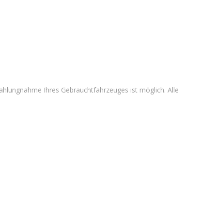
zahlungnahme Ihres Gebrauchtfahrzeuges ist möglich. Alle