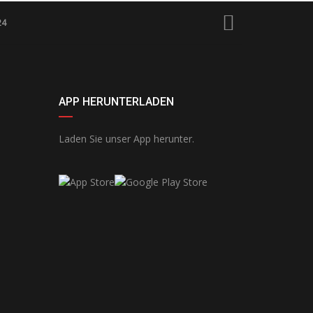
24
APP HERUNTERLADEN
Laden Sie unser App herunter.