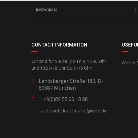
INSTAGRAM
CONTACT INFORMATION
USEFUL
Wir sind für Sie da Mo-Fr: 9-12:30 Uhr
Wollen S
und 13:30-18 Uhr Sa: 9-15 Uhr:
Landsberger Straße 180, D-
80687 München
+49(0)89 55 00 18 88
autowelt-kaufmann@web.de