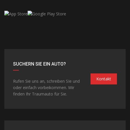
SUCHERN SIE EIN AUTO?
Kontakt
Rufen Sie uns an, schreiben SIe und
oder einfach vorbeikommen. Wir
finden Ihr Traumauto für Sie.