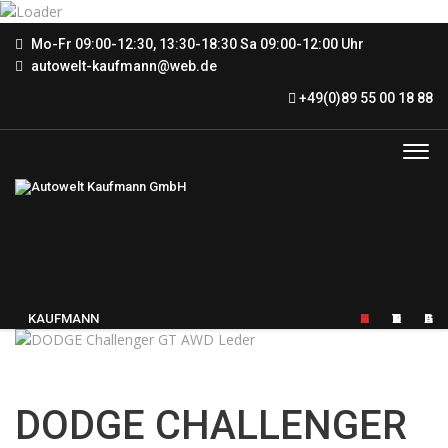
Mo-Fr 09:00-12:30, 13:30-18:30 Sa 09:00-12:00 Uhr
autowelt-kaufmann@web.de
+49(0)89 55 00 18 88
KAUFMANN
FAHRZEUGE
KONTAKT
AGB
DODGE CHALLENGER