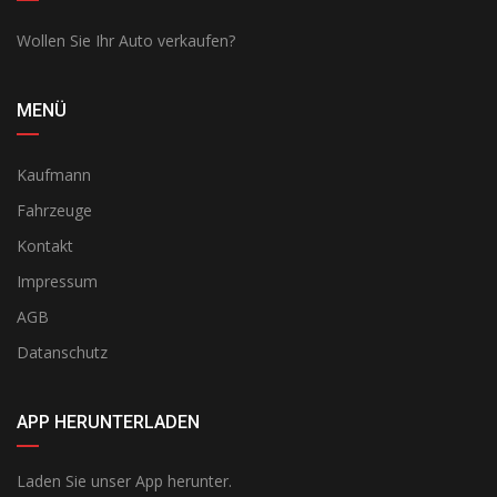
Wollen Sie Ihr Auto verkaufen?
MENÜ
Kaufmann
Fahrzeuge
Kontakt
Impressum
AGB
Datanschutz
APP HERUNTERLADEN
Laden Sie unser App herunter.