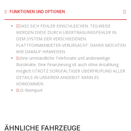
FUNKTIONEN UND OPTIONEN
DASS SICH FEHLER EINSCHLEICHEN. TEILWEISE
WERDEN DIESE DURCH ÜBERTRAGUNGSFEHLER IN
DEM SYSTEM DER VERSCHIEDENEN
PLATTFORMANBIETER VERURSACHT. DAHER MÖCHTEN
WIR DARAUF HINWEISEN
ohne umständliche Telefonate und anderweitige
Bürokratie. Eine Finanzierung ist auch ohne Anzahlung
möglich.\\TROTZ SORGFÄLTIGER ÜBERPRÜFUNG ALLER
DETAILS IN UNSEREM ANGEBOT KANN ES
VORKOMMEN
US-Reimport
ÄHNLICHE FAHRZEUGE