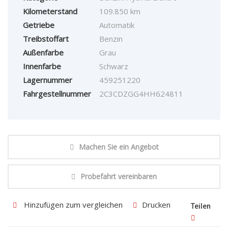
Kilometerstand
109.850 km
Getriebe
Automatik
Treibstoffart
Benzin
Außenfarbe
Grau
Innenfarbe
Schwarz
Lagernummer
459251220
Fahrgestellnummer
2C3CDZGG4HH624811
Machen Sie ein Angebot
Probefahrt vereinbaren
Hinzufügen zum vergleichen
Drucken
Teilen