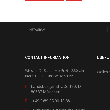
INSTAGRAM
CONTACT INFORMATION
USEFUL
Wir sind für Sie da Mo-Fr: 9-12:30 Uhr
Wollen S
und 13:30-18 Uhr Sa: 9-15 Uhr:
Landsberger Straße 180, D-
80687 München
+49(0)89 55 00 18 88