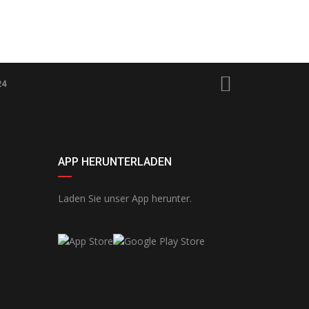
24
APP HERUNTERLADEN
Laden Sie unser App herunter.