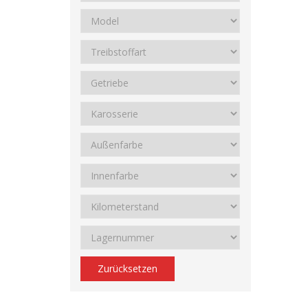
Zurücksetzen